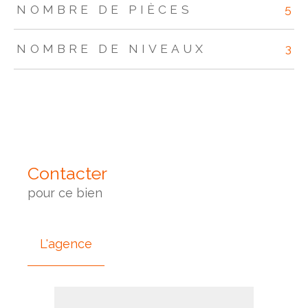
NOMBRE DE PIÈCES
5
NOMBRE DE NIVEAUX
3
Contacter
pour ce bien
L'agence