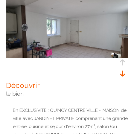
découvrir
le bien
En EXCLUSIVITE : QUINCY CENTRE VILLE ~ MAISON de
ville avec JARDINET PRIVATIF comprenant une grande
entrée, cuisine et séjour d'environ 27m², salon (ou