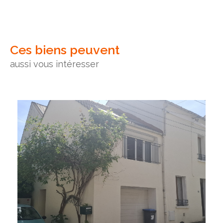
Ces biens peuvent
aussi vous intéresser