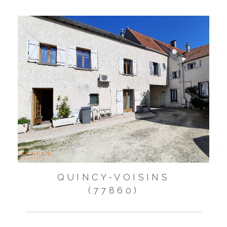
QUINCY-VOISINS
(77860)