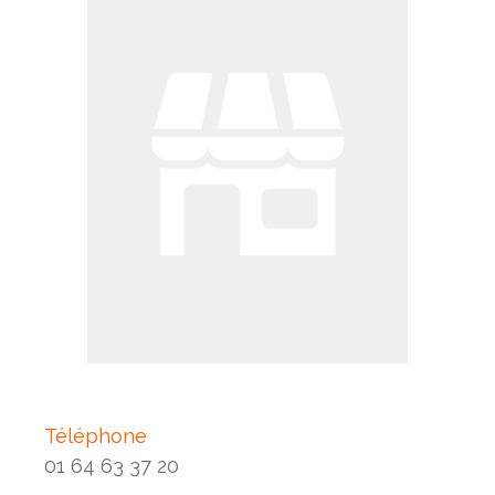
Téléphone
01 64 63 37 20