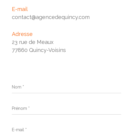
E-mail
contact@agencedequincy.com
Adresse
23 rue de Meaux
77860 Quincy-Voisins
Nom
*
Prénom
*
E-
mail