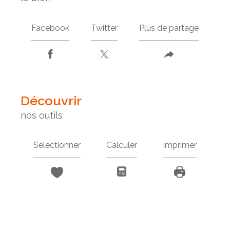
Facebook
Twitter
Plus de partage
découvrir
nos outils
Sélectionner
Calculer
Imprimer