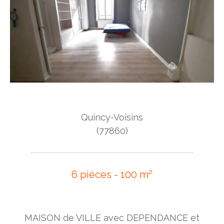
Quincy-Voisins
(77860)
6 pièces - 100 m²
MAISON de VILLE avec DEPENDANCE et