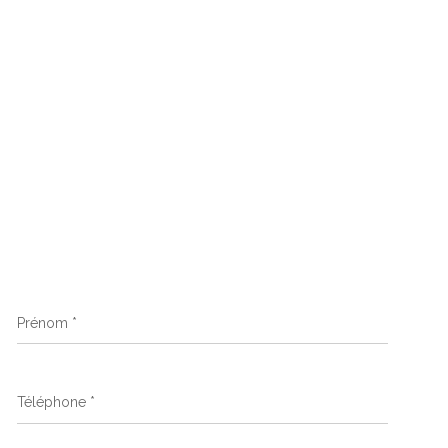
Prénom
*
Téléphone
*