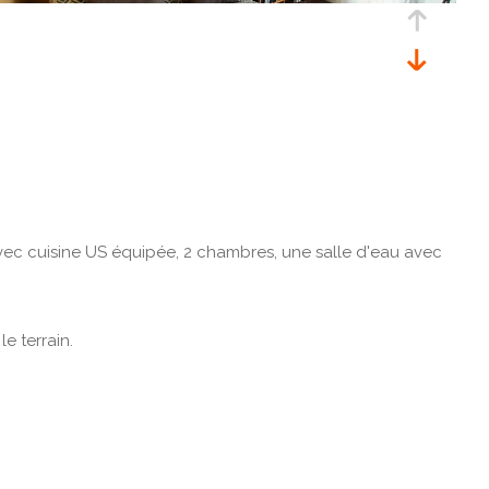
vec cuisine US équipée, 2 chambres, une salle d'eau avec
e terrain.