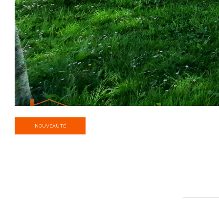
NOUVEAUTÉ