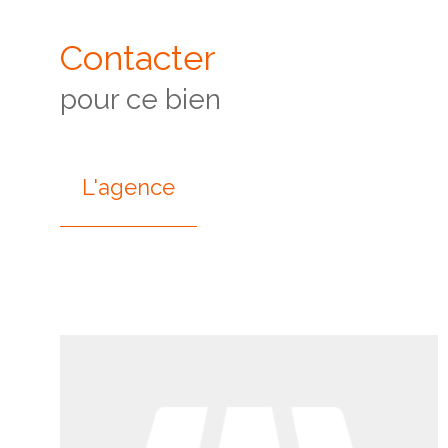
Contacter
pour ce bien
L'agence