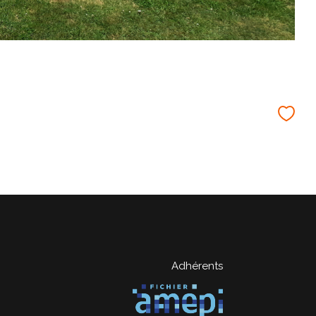
Adhérents