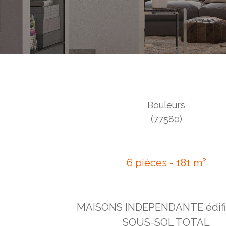
Bouleurs
(77580)
6 pièces - 181 m²
MAISONS INDEPENDANTE édifi
SOUS-SOL TOTAL